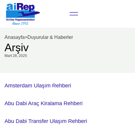
Anasayfa
>
Duyurular & Haberler
Arşiv
Mart 28, 2025
Amsterdam Ulaşım Rehberi
Abu Dabi Araç Kiralama Rehberi
Abu Dabi Transfer Ulaşım Rehberi