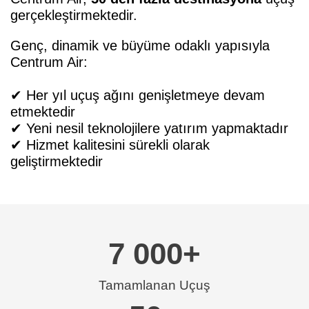
gerçekleştirmektedir.
Genç, dinamik ve büyüme odaklı yapısıyla
Centrum Air:
✔ Her yıl uçuş ağını genişletmeye devam
etmektedir
✔ Yeni nesil teknolojilere yatırım yapmaktadır
✔ Hizmet kalitesini sürekli olarak
geliştirmektedir
7 000
+
Tamamlanan Uçuş