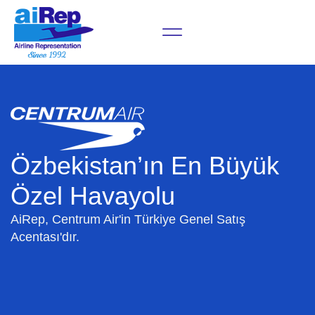
Özbekistan’ın En Büyük
Özel Havayolu
AiRep, Centrum Air'in Türkiye Genel Satış
Acentası'dır.