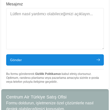
Mesajınız
Gönder
Bu formu göndererek
Gizlilik Politikamızı
kabul etmiş olursunuz.
Optimum, randevu planlama veya pazarlama amacıyla sizinle e-posta
veya telefon yoluyla iletişime geçebilir..
Centrum Air Türkiye Satış Ofisi
Formu doldurun, işletmenize özel çözümlerle nasıl
destek olabileceğimizi konuşalım.