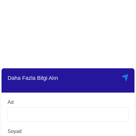
Daha Fazla Bilgi Alın
Ad
Soyad