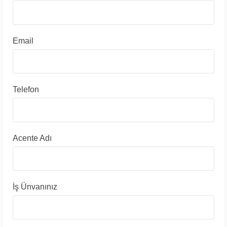
Email
Telefon
Acente Adı
İş Ünvanınız