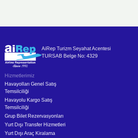
AiRep Turizm Seyahat Acentesi
TURSAB Belge No: 4329
Hizmetlerimiz
Havayolları Genel Satış
Temsilciliği
Havayolu Kargo Satış
Temsilciliği
Grup Bilet Rezervasyonları
Yurt Dışı Transfer Hizmetleri
Yurt Dışı Araç Kiralama