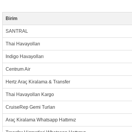
Birim
SANTRAL
Thai Havayolları
Indigo Havayolları
Centrum Air
Hertz Araç Kiralama & Transfer
Thai Havayolları Kargo
CruiseRep Gemi Turları
Araç Kiralama Whatsapp Hattımız