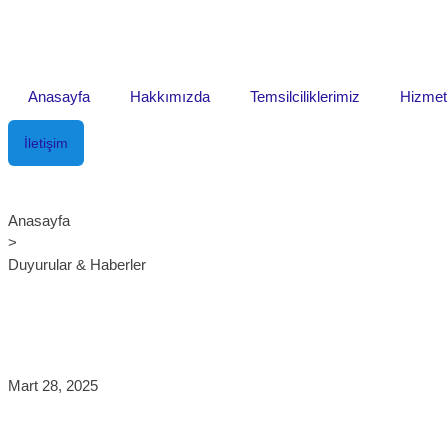
Anasayfa
Hakkımızda
Temsilciliklerimiz
Hizmet
İletişim
Anasayfa
>
Duyurular & Haberler
Mart 28, 2025