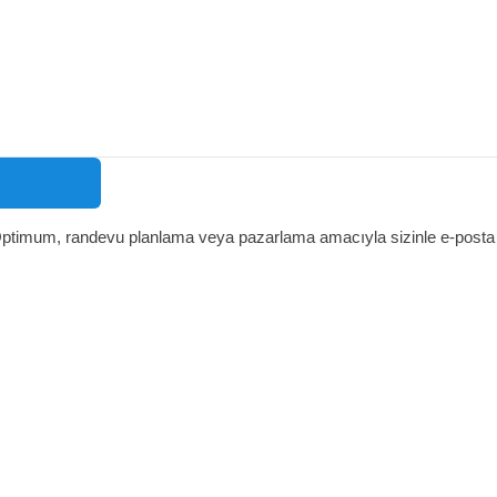
ptimum, randevu planlama veya pazarlama amacıyla sizinle e-posta vey