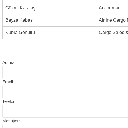
Göknil Karataş
Accountant
Beyza Kabas
Airline Cargo
Kübra Gönüllü
Cargo Sales &
Adınız
Email
Telefon
Mesajınız