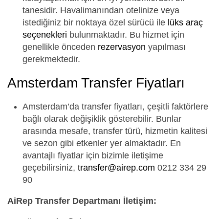
tanesidir. Havalimanından otelinize veya
istediğiniz bir noktaya özel sürücü ile
lüks araç
seçenekleri
bulunmaktadır. Bu hizmet için
genellikle önceden
rezervasyon
yapılması
gerekmektedir.
Amsterdam Transfer Fiyatları
Amsterdam’da transfer fiyatları, çeşitli faktörlere
bağlı olarak değişiklik gösterebilir. Bunlar
arasında mesafe, transfer türü, hizmetin kalitesi
ve sezon gibi etkenler yer almaktadır. En
avantajlı fiyatlar için bizimle iletişime
geçebilirsiniz,
transfer@airep.com
0212 334 29
90
AiRep Transfer Departmanı İletişim: