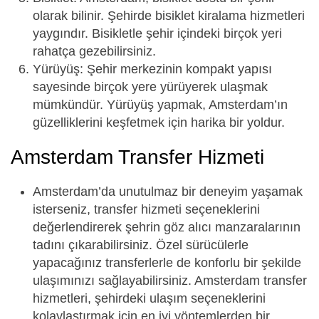
olarak bilinir. Şehirde bisiklet kiralama hizmetleri
yaygındır. Bisikletle şehir içindeki birçok yeri
rahatça gezebilirsiniz.
Yürüyüş: Şehir merkezinin kompakt yapısı
sayesinde birçok yere yürüyerek ulaşmak
mümkündür. Yürüyüş yapmak, Amsterdam’ın
güzelliklerini keşfetmek için harika bir yoldur.
Amsterdam Transfer Hizmeti
Amsterdam’da unutulmaz bir deneyim yaşamak
isterseniz, transfer hizmeti seçeneklerini
değerlendirerek şehrin göz alıcı manzaralarının
tadını çıkarabilirsiniz. Özel sürücülerle
yapacağınız transferlerle de konforlu bir şekilde
ulaşımınızı sağlayabilirsiniz. Amsterdam transfer
hizmetleri, şehirdeki ulaşım seçeneklerini
kolaylaştırmak için en iyi yöntemlerden bir