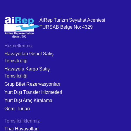
AiRep Turizm Seyahat Acentesi
TURSAB Belge No: 4329
Hizmetlerimiz
Havayolları Genel Satış
Temsilciliği
Havayolu Kargo Satış
Temsilciliği
Grup Bilet Rezervasyonları
Yurt Dışı Transfer Hizmetleri
Yurt Dışı Araç Kiralama
Gemi Turları
Temsilciliklerimiz
Thai Havayolları