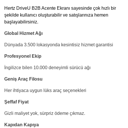
Hertz DriveU B2B Acente
Ekranı sayesinde çok hızlı bir
şekilde kullanıcı oluşturabilir ve satışlarınıza hemen
başlayabilirsiniz.
Global Hizmet Ağı
Dünyada 3.500 lokasyonda kesintisiz hizmet garantisi
Profesyonel Ekip
İngilizce bilen 10.000 deneyimli sürücü ağı
Geniş Araç Filosu
Her ihtiyaca uygun lüks araç seçenekleri
Şeffaf Fiyat
Gizli maliyet yok, sürpriz ödeme çıkmaz.
Kapıdan Kapıya