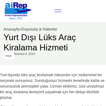
Anasayfa
>
Duyurular & Haberler
Yurt Dışı Lüks Araç
Kiralama Hizmeti
Temmuz 8, 2024
Arşiv
Yurt dışında lüks araç kiralamak isteyenler için mükemmel bir
seçenek sunuyoruz. Sunduğumuz hizmetin temelinde kalite ve
sorunsuzluk prensipleri yatar. Uzman ekibimiz, size unutulmaz
bir araç kiralama deneyimi yaşatmak için her detayı titizlikle
planlar.