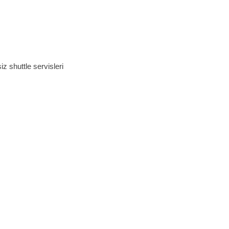
 shuttle servisleri