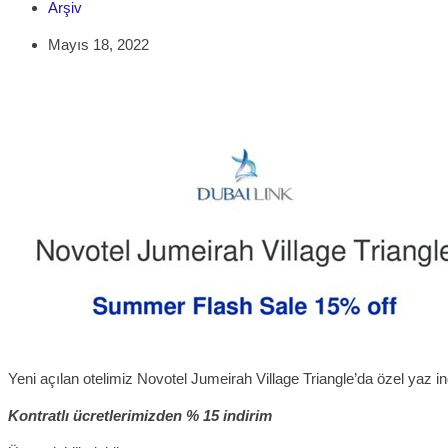
Arşiv
Mayıs 18, 2022
Yeni açılan otelimiz Novotel Jumeirah Village Triangle’da özel yaz i
Kontratlı ücretlerimizden % 15 indirim