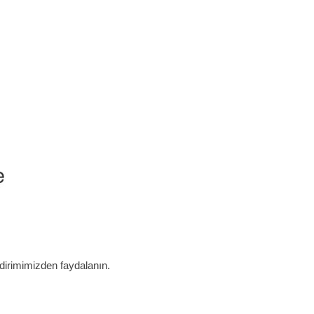
ndirimimizden faydalanın.