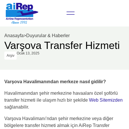
Anasayfa
>
Duyurular & Haberler
Varşova Transfer Hizmeti
Ocak 13, 2025
Arşiv
Varşova Havalimanından merkeze nasıl gidilir?
Havalimanından şehir merkezine havaalanı özel şoförlü
transfer hizmeti ile ulaşım hızlı bir şekilde
Web Sitemizden
sağlanabilir.
Varşova Havalimanı’ndan şehir merkezine veya diğer
bölgelere transfer hizmeti almak için AiRep Transfer