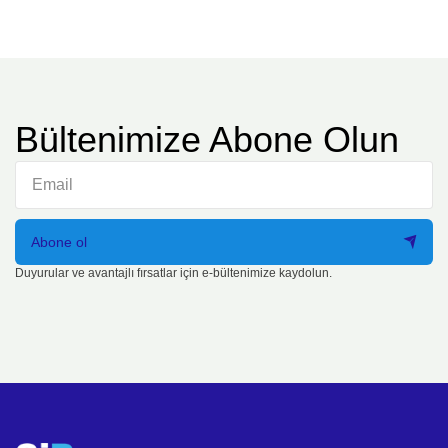
Bültenimize Abone Olun
Abone ol
Duyurular ve avantajlı fırsatlar için e-bültenimize kaydolun.