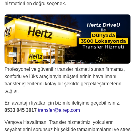
hizmetleri en doğru seçenek.
Profesyonel ve güvenilir transfer hizmeti sunan firmamız,
konforlu ve lüks araçlarıyla müşterilerinin havalimanı
transfer işlemlerini kolay bir şekilde gerçekleştirmelerini
sağlar.
En avantajlı fiyatlar için bizimle iletişime geçebilirsiniz,
0533 045 3017
transfer@airep.com
Varşova Havalimanı Transfer hizmetimiz, yolcuların
seyahatlerini sorunsuz bir şekilde tamamlamalarını ve stres