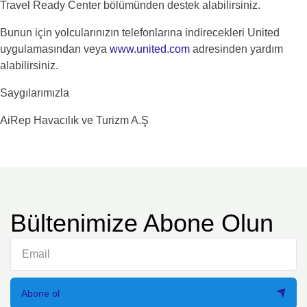
Travel Ready Center bölümünden destek alabilirsiniz.
Bunun için yolcularınızın telefonlarına indirecekleri United
uygulamasından veya
www.united.com
adresinden yardım
alabilirsiniz.
Saygılarımızla
AiRep Havacılık ve Turizm A.Ş
Bültenimize Abone Olun
Abone ol