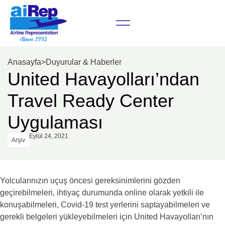
Anasayfa
>
Duyurular & Haberler
United Havayolları’ndan
Travel Ready Center
Uygulaması
Eylül 24, 2021
Arşiv
Yolcularınızın uçuş öncesi gereksinimlerini gözden
geçirebilmeleri, ihtiyaç durumunda online olarak yetkili ile
konuşabilmeleri, Covid-19 test yerlerini saptayabilmeleri ve
gerekli belgeleri yükleyebilmeleri için United Havayolları’nın