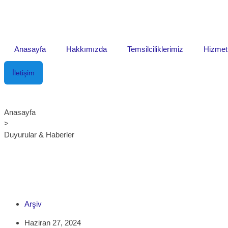
Anasayfa
Hakkımızda
Temsilciliklerimiz
Hizmet
İletişim
Anasayfa
>
Duyurular & Haberler
Arşiv
Haziran 27, 2024