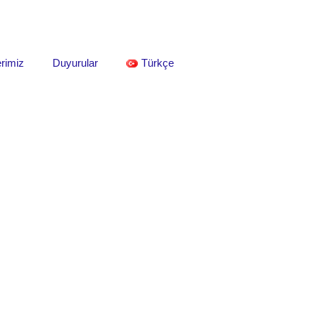
rimiz
Duyurular
Türkçe