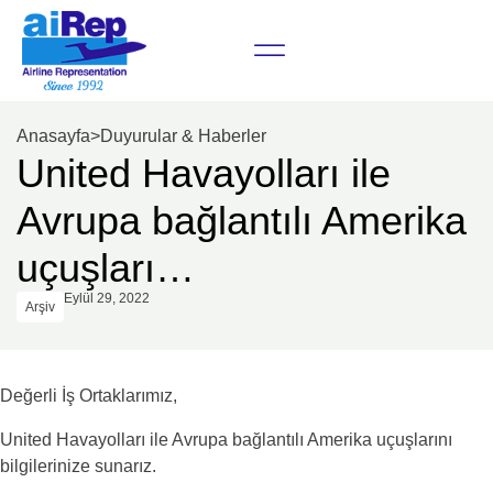
Anasayfa
>
Duyurular & Haberler
United Havayolları ile
Avrupa bağlantılı Amerika
uçuşları…
Eylül 29, 2022
Arşiv
Değerli İş Ortaklarımız,
United Havayolları ile Avrupa bağlantılı Amerika uçuşlarını
bilgilerinize sunarız.