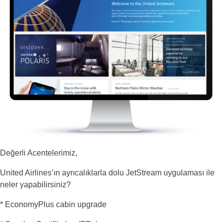
Değerli Acentelerimiz,
United Airlines’ın ayrıcalıklarla dolu JetStream uygulaması ile
neler yapabilirsiniz?
* EconomyPlus cabin upgrade