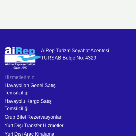
AiRep Turizm Seyahat Acentesi
TURSAB Belge No: 4329
Hizmetlerimiz
Havayolları Genel Satış
Temsilciliği
Havayolu Kargo Satış
Temsilciliği
Grup Bilet Rezervasyonları
Yurt Dışı Transfer Hizmetleri
Yurt Dışı Araç Kiralama