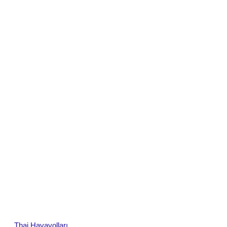
Thai Havayolları