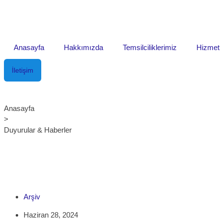
Anasayfa
Hakkımızda
Temsilciliklerimiz
Hizmet
İletişim
Anasayfa
>
Duyurular & Haberler
Arşiv
Haziran 28, 2024