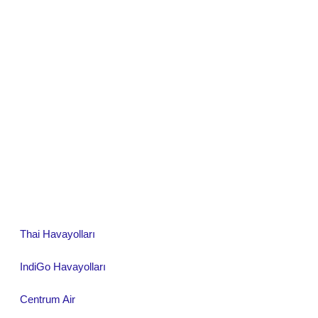
Thai Havayolları
IndiGo Havayolları
Centrum Air