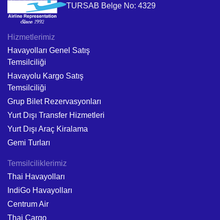
TURSAB Belge No: 4329
Hizmetlerimiz
Havayolları Genel Satış
Temsilciliği
Havayolu Kargo Satış
Temsilciliği
Grup Bilet Rezervasyonları
Yurt Dışı Transfer Hizmetleri
Yurt Dışı Araç Kiralama
Gemi Turları
Temsilciliklerimiz
Thai Havayolları
IndiGo Havayolları
Centrum Air
Thai Cargo