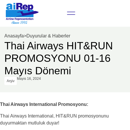
Anasayfa
>
Duyurular & Haberler
Thai Airways HIT&RUN
PROMOSYONU 01-16
Mayıs Dönemi
Mayıs 16, 2024
Arşiv
Thai Airways International
Promosyonu:
Thai Airways International, HIT&RUN promosyonunu
duyurmaktan mutluluk duyar!