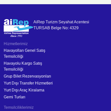
AiRep Turizm Seyahat Acentesi
TURSAB Belge No: 4329
Hizmetlerimiz
Havayolları Genel Satış
Temsilciliği
Havayolu Kargo Satış
Temsilciliği
Grup Bilet Rezervasyonları
Yurt Dışı Transfer Hizmetleri
Yurt Dışı Araç Kiralama
Gemi Turları
Temsilciliklerimiz