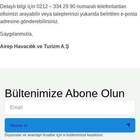
Detaylı bilgi için 0212 – 334 29 90 numaralı telefonlardan
ofisimizi arayabilir veya taleplerinizi yukarıda belirtilen e-posta
adresine gönderebilirsiniz.
Saygılarımızla,
Airep Havacılık ve Turizm A.Ş
Bültenimize Abone Olun
Abone ol
Duyurular ve avantajlı fırsatlar için e-bültenimize kaydolun.