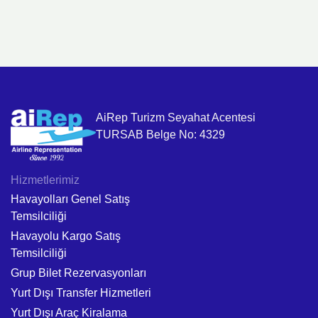
AiRep Turizm Seyahat Acentesi
TURSAB Belge No: 4329
Hizmetlerimiz
Havayolları Genel Satış
Temsilciliği
Havayolu Kargo Satış
Temsilciliği
Grup Bilet Rezervasyonları
Yurt Dışı Transfer Hizmetleri
Yurt Dışı Araç Kiralama