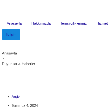
Anasayfa
Hakkımızda
Temsilciliklerimiz
Hizmet
İletişim
Anasayfa
>
Duyurular & Haberler
Arşiv
Temmuz 4, 2024