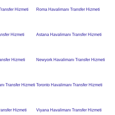
ransfer Hizmeti
Roma Havalimanı Transfer Hizmeti
nsfer Hizmeti
Astana Havalimanı Transfer Hizmeti
ansfer Hizmeti
Newyork Havalimanı Transfer Hizmeti
anı Transfer Hizmeti
Toronto Havalimanı Transfer Hizmeti
ansfer Hizmeti
Viyana Havalimanı Transfer Hizmeti