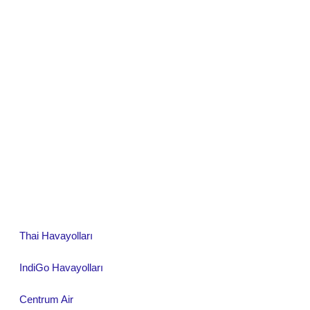
Thai Havayolları
IndiGo Havayolları
Centrum Air