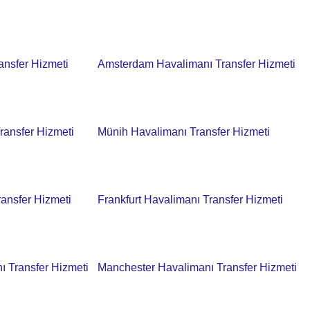
ansfer Hizmeti
Amsterdam Havalimanı Transfer Hizmeti
ransfer Hizmeti
Münih Havalimanı Transfer Hizmeti
ansfer Hizmeti
Frankfurt Havalimanı Transfer Hizmeti
 Transfer Hizmeti
Manchester Havalimanı Transfer Hizmeti