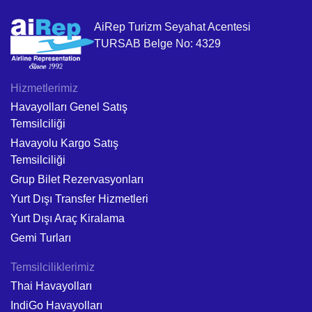
AiRep Turizm Seyahat Acentesi
TURSAB Belge No: 4329
Hizmetlerimiz
Havayolları Genel Satış
Temsilciliği
Havayolu Kargo Satış
Temsilciliği
Grup Bilet Rezervasyonları
Yurt Dışı Transfer Hizmetleri
Yurt Dışı Araç Kiralama
Gemi Turları
Temsilciliklerimiz
Thai Havayolları
IndiGo Havayolları