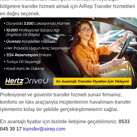
bölgelere transfer hizmeti almak için AiRep Transfer hizmetileri
en doğru seçenek.
Profesyonel ve güvenilir transfer hizmeti sunan firmamız,
konforlu ve lüks araçlarıyla müşterilerinin havalimanı transfer
işlemlerini kolay bir şekilde gerçekleştirmelerini sağlar.
En avantajlı fiyatlar için bizimle iletişime geçebilirsiniz,
0533
045 30 17
transfer@airep.com