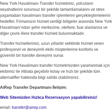
New York Havalimanı Transfer hizmetimiz, yolcuların
seyahatlerini sorunsuz bir şekilde tamamlamalarını ve stres
yaşamadan havalimanı transfer işlemlerini gerçekleştirmelerini
hedefler. Firmamızın hizmet verdiği bölgeler arasında New York
Havalimanı’ndan şehir merkezine, otellere, fuar alanlarına ve
diğer çevre illere transfer hizmeti bulunmaktadır.
Transfer hizmetlerimiz, uzun yıllardır sektörde hizmet veren
profesyonel ve deneyimli ekibi müşterilerine konforlu ve
güvenilir bir transfer deneyimi sunar.
New York Havalimanı transfer hizmetimizden yararlanmak için
ekibimiz ile irtibata geçebilir kolay ve hızlı bir şekilde tüm
alternatifler hakkında bilgi sahibi olabilirsiniz.
AiRep Transfer Departmanı İletişim:
Web Sitemizden Hızlıca Rezervasyon yapabilirsiniz!
email:
transfer@airep.com