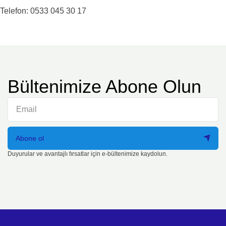
Telefon: 0533 045 30 17
Bültenimize Abone Olun
Abone ol
Duyurular ve avantajlı fırsatlar için e-bültenimize kaydolun.