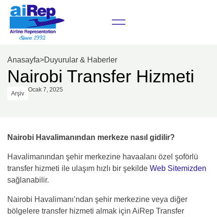
Anasayfa
>
Duyurular & Haberler
Nairobi Transfer Hizmeti
Ocak 7, 2025
Arşiv
Nairobi Havalimanından merkeze nasıl gidilir?
Havalimanından şehir merkezine havaalanı özel şoförlü
transfer hizmeti ile ulaşım hızlı bir şekilde
Web Sitemizden
sağlanabilir.
Nairobi Havalimanı’ndan şehir merkezine veya diğer
bölgelere transfer hizmeti almak için AiRep Transfer