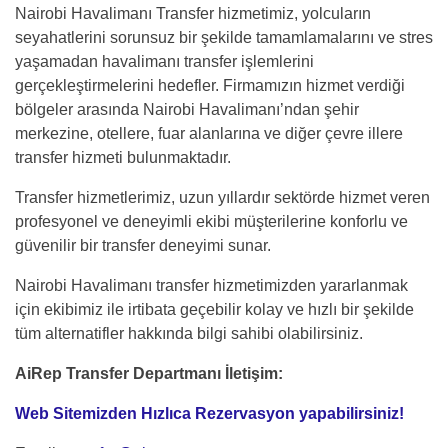
Nairobi Havalimanı Transfer hizmetimiz, yolcuların
seyahatlerini sorunsuz bir şekilde tamamlamalarını ve stres
yaşamadan havalimanı transfer işlemlerini
gerçekleştirmelerini hedefler. Firmamızın hizmet verdiği
bölgeler arasında Nairobi Havalimanı’ndan şehir
merkezine, otellere, fuar alanlarına ve diğer çevre illere
transfer hizmeti bulunmaktadır.
Transfer hizmetlerimiz, uzun yıllardır sektörde hizmet veren
profesyonel ve deneyimli ekibi müşterilerine konforlu ve
güvenilir bir transfer deneyimi sunar.
Nairobi Havalimanı transfer hizmetimizden yararlanmak
için ekibimiz ile irtibata geçebilir kolay ve hızlı bir şekilde
tüm alternatifler hakkında bilgi sahibi olabilirsiniz.
AiRep Transfer Departmanı İletişim:
Web Sitemizden Hızlıca Rezervasyon yapabilirsiniz!