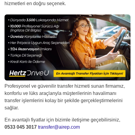
hizmetleri en doğru seçenek.
Profesyonel ve güvenilir transfer hizmeti sunan firmamız,
konforlu ve lüks araçlarıyla müşterilerinin havalimanı
transfer işlemlerini kolay bir şekilde gerçekleştirmelerini
sağlar.
En avantajlı fiyatlar için bizimle iletişime geçebilirsiniz,
0533 045 3017
transfer@airep.com