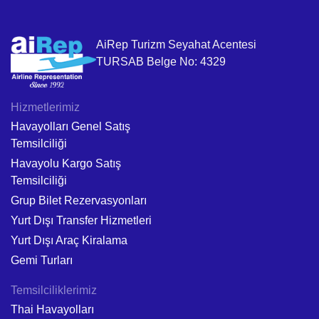
AiRep Turizm Seyahat Acentesi
TURSAB Belge No: 4329
Hizmetlerimiz
Havayolları Genel Satış
Temsilciliği
Havayolu Kargo Satış
Temsilciliği
Grup Bilet Rezervasyonları
Yurt Dışı Transfer Hizmetleri
Yurt Dışı Araç Kiralama
Gemi Turları
Temsilciliklerimiz
Thai Havayolları