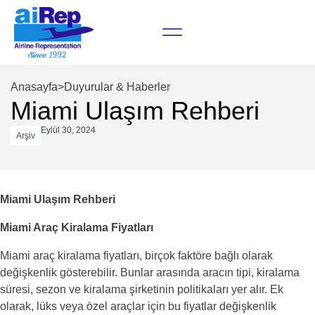
Anasayfa
>
Duyurular & Haberler
Miami Ulaşım Rehberi
Eylül 30, 2024
Arşiv
Miami Ulaşım Rehberi
Miami Araç Kiralama Fiyatları
Miami araç kiralama fiyatları, birçok faktöre bağlı olarak
değişkenlik gösterebilir. Bunlar arasında aracın tipi, kiralama
süresi, sezon ve kiralama şirketinin politikaları yer alır. Ek
olarak, lüks veya özel araçlar için bu fiyatlar değişkenlik