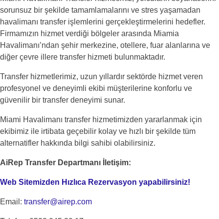
sorunsuz bir şekilde tamamlamalarını ve stres yaşamadan
havalimanı transfer işlemlerini gerçekleştirmelerini hedefler.
Firmamızın hizmet verdiği bölgeler arasında Miamia
Havalimanı’ndan şehir merkezine, otellere, fuar alanlarına ve
diğer çevre illere transfer hizmeti bulunmaktadır.
Transfer hizmetlerimiz, uzun yıllardır sektörde hizmet veren
profesyonel ve deneyimli ekibi müşterilerine konforlu ve
güvenilir bir transfer deneyimi sunar.
Miami Havalimanı transfer hizmetimizden yararlanmak için
ekibimiz ile irtibata geçebilir kolay ve hızlı bir şekilde tüm
alternatifler hakkında bilgi sahibi olabilirsiniz.
AiRep Transfer Departmanı İletişim:
Web Sitemizden Hızlıca Rezervasyon yapabilirsiniz!
Email:
transfer@airep.com