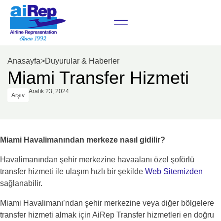
Anasayfa
>
Duyurular & Haberler
Miami Transfer Hizmeti
Aralık 23, 2024
Arşiv
Miami Havalimanından merkeze nasıl gidilir?
Havalimanından şehir merkezine havaalanı özel şoförlü
transfer hizmeti ile ulaşım hızlı bir şekilde
Web Sitemizden
sağlanabilir.
Miami Havalimanı’ndan şehir merkezine veya diğer bölgelere
transfer hizmeti almak için AiRep Transfer hizmetleri en doğru