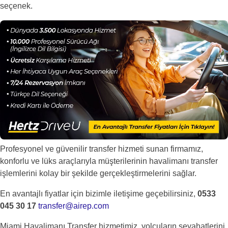
seçenek.
Profesyonel ve güvenilir transfer hizmeti sunan firmamız,
konforlu ve lüks araçlarıyla müşterilerinin havalimanı transfer
işlemlerini kolay bir şekilde gerçekleştirmelerini sağlar.
En avantajlı fiyatlar için bizimle iletişime geçebilirsiniz,
0533
045 30 17
transfer@airep.com
Miami Havalimanı Transfer hizmetimiz, yolcuların seyahatlerini