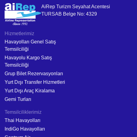
AiRep Turizm Seyahat Acentesi
TURSAB Belge No: 4329
Hizmetlerimiz
Havayolları Genel Satış
Temsilciliği
Havayolu Kargo Satış
Temsilciliği
Grup Bilet Rezervasyonları
Yurt Dışı Transfer Hizmetleri
Yurt Dışı Araç Kiralama
Gemi Turları
Temsilciliklerimiz
Thai Havayolları
IndiGo Havayolları