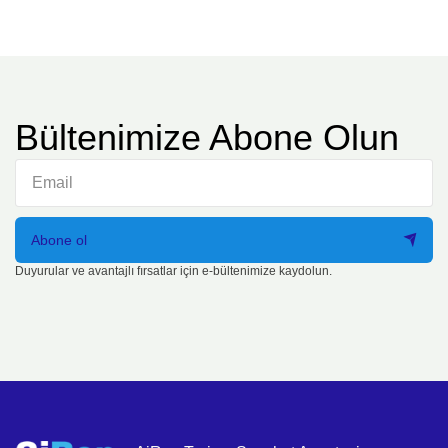
Bültenimize Abone Olun
Abone ol
Duyurular ve avantajlı fırsatlar için e-bültenimize kaydolun.