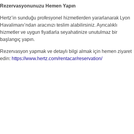
Rezervasyonunuzu Hemen Yapın
Hertz’in sunduğu profesyonel hizmetlerden yararlanarak Lyon
Havalimanı’ndan aracınızı teslim alabilirsiniz. Ayrıcalıklı
hizmetler ve uygun fiyatlarla seyahatinize unutulmaz bir
başlangıç yapın.
Rezervasyon yapmak ve detaylı bilgi almak için hemen ziyaret
edin:
https://www.hertz.com/rentacar/reservation/