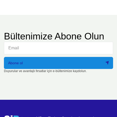
Bültenimize Abone Olun
Abone ol
Duyurular ve avantajlı fırsatlar için e-bültenimize kaydolun.