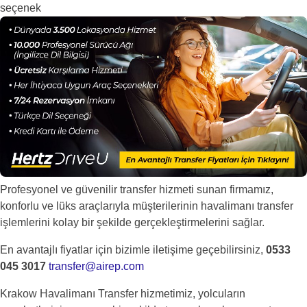
seçenek
Profesyonel ve güvenilir transfer hizmeti sunan firmamız,
konforlu ve lüks araçlarıyla müşterilerinin havalimanı transfer
işlemlerini kolay bir şekilde gerçekleştirmelerini sağlar.
En avantajlı fiyatlar için bizimle iletişime geçebilirsiniz,
0533
045 3017
transfer@airep.com
Krakow Havalimanı Transfer hizmetimiz, yolcuların