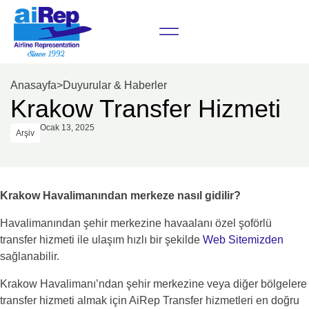
Anasayfa
>
Duyurular & Haberler
Krakow Transfer Hizmeti
Ocak 13, 2025
Arşiv
Krakow Havalimanından merkeze nasıl gidilir?
Havalimanından şehir merkezine havaalanı özel şoförlü
transfer hizmeti ile ulaşım hızlı bir şekilde
Web Sitemizden
sağlanabilir.
Krakow Havalimanı’ndan şehir merkezine veya diğer bölgelere
transfer hizmeti almak için AiRep Transfer hizmetleri en doğru