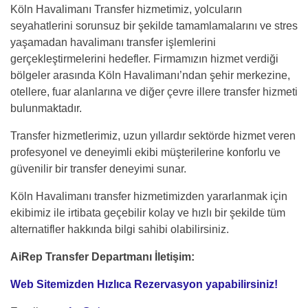
Köln Havalimanı Transfer hizmetimiz, yolcuların
seyahatlerini sorunsuz bir şekilde tamamlamalarını ve stres
yaşamadan havalimanı transfer işlemlerini
gerçekleştirmelerini hedefler. Firmamızın hizmet verdiği
bölgeler arasında Köln Havalimanı’ndan şehir merkezine,
otellere, fuar alanlarına ve diğer çevre illere transfer hizmeti
bulunmaktadır.
Transfer hizmetlerimiz, uzun yıllardır sektörde hizmet veren
profesyonel ve deneyimli ekibi müşterilerine konforlu ve
güvenilir bir transfer deneyimi sunar.
Köln Havalimanı transfer hizmetimizden yararlanmak için
ekibimiz ile irtibata geçebilir kolay ve hızlı bir şekilde tüm
alternatifler hakkında bilgi sahibi olabilirsiniz.
AiRep Transfer Departmanı İletişim:
Web Sitemizden Hızlıca Rezervasyon yapabilirsiniz!