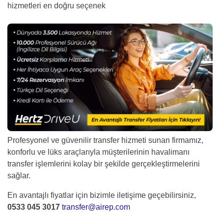
hizmetleri en doğru seçenek
Profesyonel ve güvenilir transfer hizmeti sunan firmamız,
konforlu ve lüks araçlarıyla müşterilerinin havalimanı
transfer işlemlerini kolay bir şekilde gerçekleştirmelerini
sağlar.
En avantajlı fiyatlar için bizimle iletişime geçebilirsiniz,
0533 045 3017
transfer@airep.com