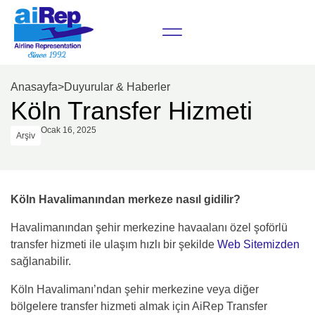
Anasayfa
>
Duyurular & Haberler
Köln Transfer Hizmeti
Ocak 16, 2025
Arşiv
Köln Havalimanından merkeze nasıl gidilir?
Havalimanından şehir merkezine havaalanı özel şoförlü
transfer hizmeti ile ulaşım hızlı bir şekilde
Web Sitemizden
sağlanabilir.
Köln Havalimanı’ndan şehir merkezine veya diğer
bölgelere transfer hizmeti almak için AiRep Transfer