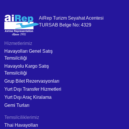
AiRep Turizm Seyahat Acentesi
TURSAB Belge No: 4329
Hizmetlerimiz
Havayolları Genel Satış
Temsilciliği
Havayolu Kargo Satış
Temsilciliği
Grup Bilet Rezervasyonları
Yurt Dışı Transfer Hizmetleri
Yurt Dışı Araç Kiralama
Gemi Turları
Temsilciliklerimiz
Thai Havayolları