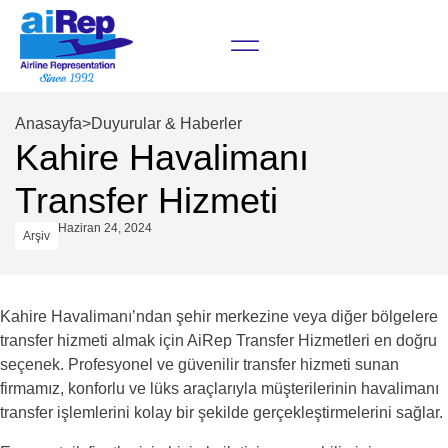
Anasayfa
>
Duyurular & Haberler
Kahire Havalimanı
Transfer Hizmeti
Haziran 24, 2024
Arşiv
Kahire Havalimanı’ndan şehir merkezine veya diğer bölgelere
transfer hizmeti almak için AiRep Transfer Hizmetleri en doğru
seçenek. Profesyonel ve güvenilir transfer hizmeti sunan
firmamız, konforlu ve lüks araçlarıyla müşterilerinin havalimanı
transfer işlemlerini kolay bir şekilde gerçekleştirmelerini sağlar.