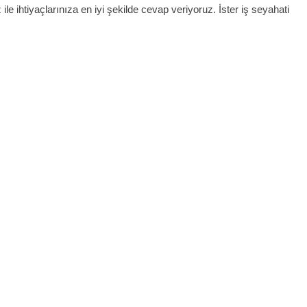
ile ihtiyaçlarınıza en iyi şekilde cevap veriyoruz. İster iş seyahati