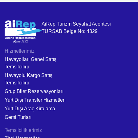
AiRep Turizm Seyahat Acentesi
TURSAB Belge No: 4329
Hizmetlerimiz
Havayolları Genel Satış
Temsilciliği
Havayolu Kargo Satış
Temsilciliği
Grup Bilet Rezervasyonları
Yurt Dışı Transfer Hizmetleri
Yurt Dışı Araç Kiralama
Gemi Turları
Temsilciliklerimiz