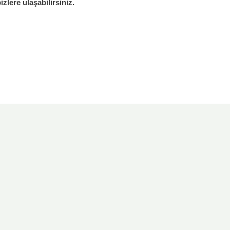
zlere ulaşabilirsiniz.