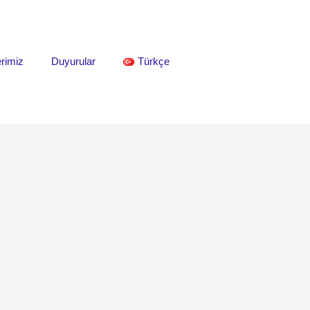
rimiz
Duyurular
Türkçe