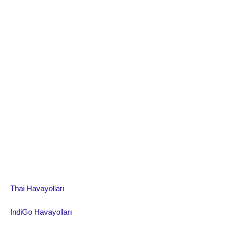
Thai Havayolları
IndiGo Havayolları