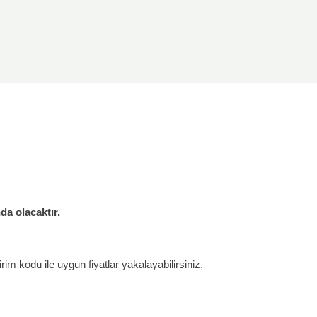
nda olacaktır.
rim kodu ile uygun fiyatlar yakalayabilirsiniz.