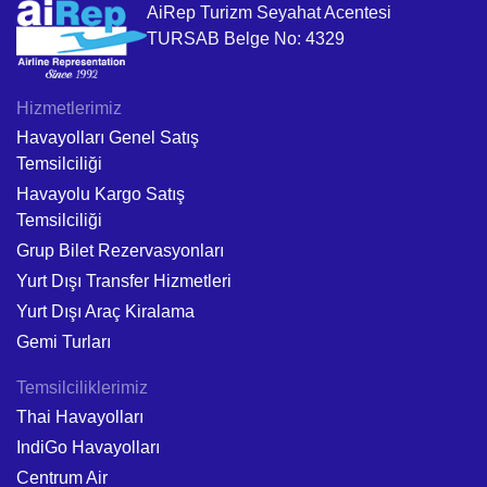
AiRep Turizm Seyahat Acentesi
TURSAB Belge No: 4329
Hizmetlerimiz
Havayolları Genel Satış
Temsilciliği
Havayolu Kargo Satış
Temsilciliği
Grup Bilet Rezervasyonları
Yurt Dışı Transfer Hizmetleri
Yurt Dışı Araç Kiralama
Gemi Turları
Temsilciliklerimiz
Thai Havayolları
IndiGo Havayolları
Centrum Air