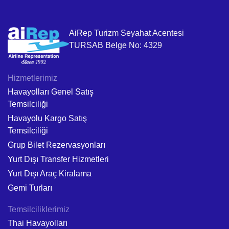
AiRep Turizm Seyahat Acentesi
TURSAB Belge No: 4329
Hizmetlerimiz
Havayolları Genel Satış
Temsilciliği
Havayolu Kargo Satış
Temsilciliği
Grup Bilet Rezervasyonları
Yurt Dışı Transfer Hizmetleri
Yurt Dışı Araç Kiralama
Gemi Turları
Temsilciliklerimiz
Thai Havayolları