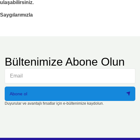
ulaşabilirsiniz.
Saygılarımızla
Bültenimize Abone Olun
Abone ol
Duyurular ve avantajlı fırsatlar için e-bültenimize kaydolun.