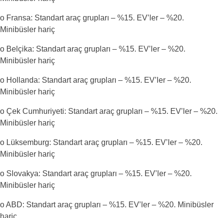
o Fransa: Standart araç grupları – %15. EV’ler – %20.
Minibüsler hariç
o Belçika: Standart araç grupları – %15. EV’ler – %20.
Minibüsler hariç
o Hollanda: Standart araç grupları – %15. EV’ler – %20.
Minibüsler hariç
o Çek Cumhuriyeti: Standart araç grupları – %15. EV’ler – %20.
Minibüsler hariç
o Lüksemburg: Standart araç grupları – %15. EV’ler – %20.
Minibüsler hariç
o Slovakya: Standart araç grupları – %15. EV’ler – %20.
Minibüsler hariç
o ABD: Standart araç grupları – %15. EV’ler – %20. Minibüsler
hariç