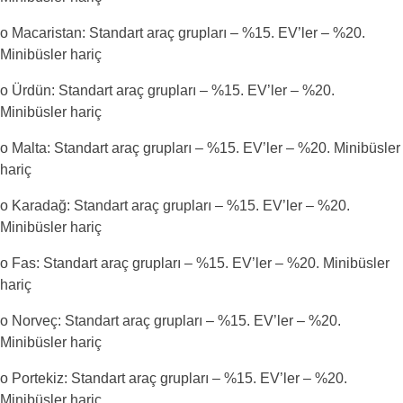
o Macaristan: Standart araç grupları – %15. EV’ler – %20.
Minibüsler hariç
o Ürdün: Standart araç grupları – %15. EV’ler – %20.
Minibüsler hariç
o Malta: Standart araç grupları – %15. EV’ler – %20. Minibüsler
hariç
o Karadağ: Standart araç grupları – %15. EV’ler – %20.
Minibüsler hariç
o Fas: Standart araç grupları – %15. EV’ler – %20. Minibüsler
hariç
o Norveç: Standart araç grupları – %15. EV’ler – %20.
Minibüsler hariç
o Portekiz: Standart araç grupları – %15. EV’ler – %20.
Minibüsler hariç