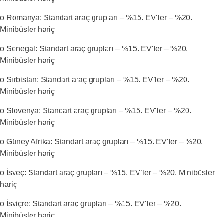
o Romanya: Standart araç grupları – %15. EV’ler – %20.
Minibüsler hariç
o Senegal: Standart araç grupları – %15. EV’ler – %20.
Minibüsler hariç
o Sırbistan: Standart araç grupları – %15. EV’ler – %20.
Minibüsler hariç
o Slovenya: Standart araç grupları – %15. EV’ler – %20.
Minibüsler hariç
o Güney Afrika: Standart araç grupları – %15. EV’ler – %20.
Minibüsler hariç
o İsveç: Standart araç grupları – %15. EV’ler – %20. Minibüsler
hariç
o İsviçre: Standart araç grupları – %15. EV’ler – %20.
Minibüsler hariç