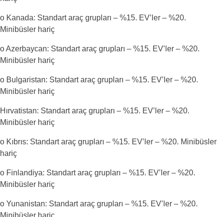
o Kanada: Standart araç grupları – %15. EV’ler – %20.
Minibüsler hariç
o Azerbaycan: Standart araç grupları – %15. EV’ler – %20.
Minibüsler hariç
o Bulgaristan: Standart araç grupları – %15. EV’ler – %20.
Minibüsler hariç
Hırvatistan: Standart araç grupları – %15. EV’ler – %20.
Minibüsler hariç
o Kıbrıs: Standart araç grupları – %15. EV’ler – %20. Minibüsler
hariç
o Finlandiya: Standart araç grupları – %15. EV’ler – %20.
Minibüsler hariç
o Yunanistan: Standart araç grupları – %15. EV’ler – %20.
Minibüsler hariç