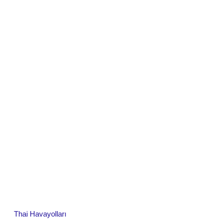
Thai Havayolları