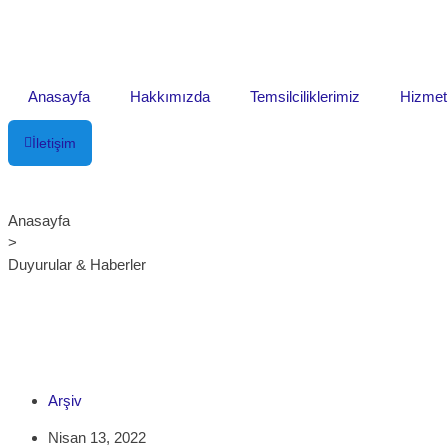
Anasayfa
Hakkımızda
Temsilciliklerimiz
Hizmet
İletişim
Anasayfa
>
Duyurular & Haberler
Arşiv
Nisan 13, 2022