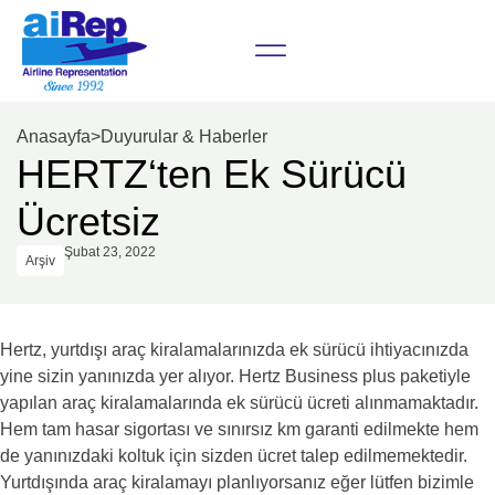
Anasayfa
>
Duyurular & Haberler
HERTZ‘ten Ek Sürücü
Ücretsiz
Şubat 23, 2022
Arşiv
Hertz, yurtdışı araç kiralamalarınızda ek sürücü ihtiyacınızda
yine sizin yanınızda yer alıyor. Hertz Business plus paketiyle
yapılan araç kiralamalarında ek sürücü ücreti alınmamaktadır.
Hem tam hasar sigortası ve sınırsız km garanti edilmekte hem
de yanınızdaki koltuk için sizden ücret talep edilmemektedir.
Yurtdışında araç kiralamayı planlıyorsanız eğer lütfen bizimle