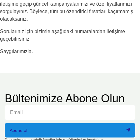
iletişime geçip güncel kampanyalarımızı ve özel fiyatlarımızı
sorgulayınız. Böylece, tüm bu özendirici fırsatları kaçırmamış
olacaksanız.
Sorularınız için bizimle aşağıdaki numaralardan iletişime
geçebilirsiniz.
Saygılarımızla.
Bültenimize Abone Olun
Abone ol