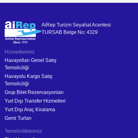
AiRep Turizm Seyahat Acentesi
TURSAB Belge No: 4329
Hizmetlerimiz
Havayolları Genel Satış
Temsilciliği
Havayolu Kargo Satış
Temsilciliği
Grup Bilet Rezervasyonları
Yurt Dışı Transfer Hizmetleri
Yurt Dışı Araç Kiralama
Gemi Turları
Temsilciliklerimiz