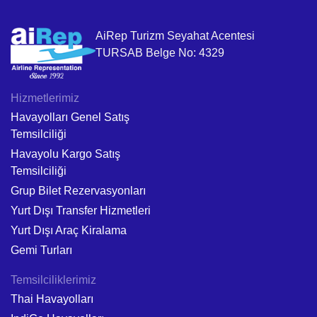
AiRep Turizm Seyahat Acentesi
TURSAB Belge No: 4329
Hizmetlerimiz
Havayolları Genel Satış
Temsilciliği
Havayolu Kargo Satış
Temsilciliği
Grup Bilet Rezervasyonları
Yurt Dışı Transfer Hizmetleri
Yurt Dışı Araç Kiralama
Gemi Turları
Temsilciliklerimiz
Thai Havayolları