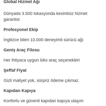
Global Hizmet Ağı
Dünyada 3.500 lokasyonda kesintisiz hizmet
garantisi
Profesyonel Ekip
İngilizce bilen 10.000 deneyimli sürücü ağı
Geniş Araç Filosu
Her ihtiyaca uygun lüks araç seçenekleri
Şeffaf Fiyat
Gizli maliyet yok, sürpriz ödeme çıkmaz.
Kapıdan Kapıya
Konforlu ve güvenli kapıdan kapıya ulaşım