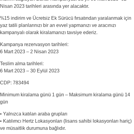
Nisan 2023 tarihleri arasında yer alacaktır.
%15 indirim ve Ücretsiz Ek Sürücü fırsatından yaralanmak için
yaz tatili planlarınızı bir an evvel yapmanızı ve aracınızı
kampanyalı olarak kiralamanızı tavsiye ederiz.
Kampanya rezervasyon tarihleri:
6 Mart 2023 – 2 Nisan 2023
Teslim alma tarihleri:
6 Mart 2023 – 30 Eylül 2023
CDP: 783494
Minimum kiralama günü 1 gün – Maksimum kiralama günü 14
gün
• Yalnızca katılan araba grupları
• Katılımcı Hertz Lokasyonları (lisans sahibi lokasyonları hariç)
ve müsaitlik durumuna bağlıdır.