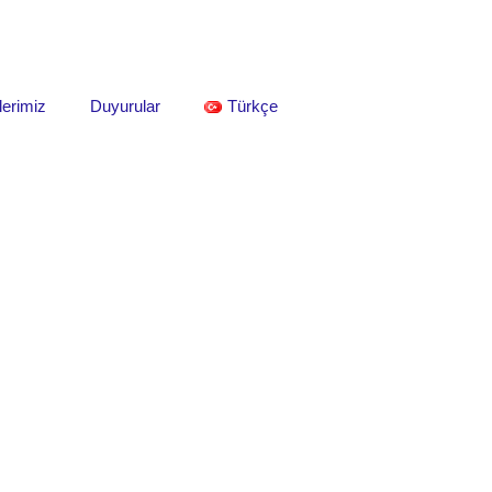
lerimiz
Duyurular
Türkçe