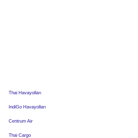
Thai Havayolları
IndiGo Havayolları
Centrum Air
Thai Cargo