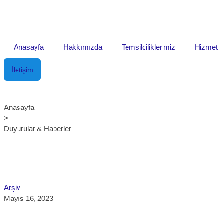
Anasayfa
Hakkımızda
Temsilciliklerimiz
Hizmet
İletişim
Anasayfa
>
Duyurular & Haberler
Arşiv
Mayıs 16, 2023