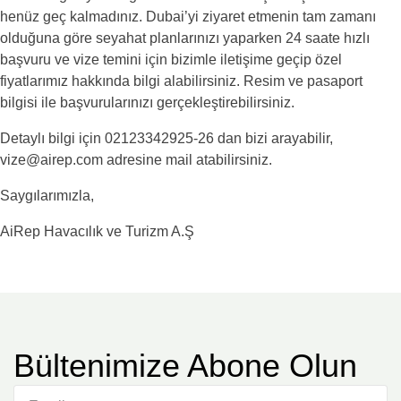
henüz geç kalmadınız. Dubai’yi ziyaret etmenin tam zamanı
olduğuna göre seyahat planlarınızı yaparken 24 saate hızlı
başvuru ve vize temini için bizimle iletişime geçip özel
fiyatlarımız hakkında bilgi alabilirsiniz. Resim ve pasaport
bilgisi ile başvurularınızı gerçekleştirebilirsiniz.
Detaylı bilgi için 02123342925-26 dan bizi arayabilir,
vize@airep.com adresine mail atabilirsiniz.
Saygılarımızla,
AiRep Havacılık ve Turizm A.Ş
Bültenimize Abone Olun