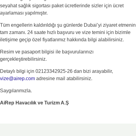
seyahat sağlık sigortası paket ücretlerinde sizler için ücret
ayarlaması yapılmıştır.
Tüm engellerin kaldırıldığı şu günlerde Dubai’yi ziyaret etmenin
tam zamanı. 24 saate hızlı başvuru ve vize temini için bizimle
iletişime geçip özel fiyatlarımız hakkında bilgi alabilirsiniz.
Resim ve pasaport bilgisi ile başvurularınızı
gerçekleştirebilirsiniz.
Detaylı bilgi için 02123342925-26 dan bizi arayabilir,
vize@airep.com
adresine mail atabilirsiniz.
Saygılarımızla.
AiRep Havacılık ve Turizm A.Ş