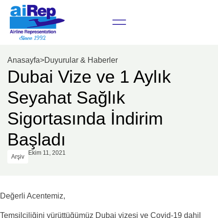
Anasayfa
>
Duyurular & Haberler
Dubai Vize ve 1 Aylık
Seyahat Sağlık
Sigortasında İndirim
Başladı
Ekim 11, 2021
Arşiv
Değerli Acentemiz,
Temsilciliğini yürüttüğümüz Dubai vizesi ve Covid-19 dahil