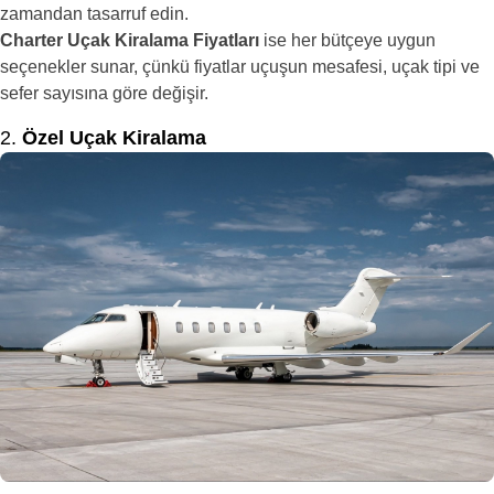
zamandan tasarruf edin.
Charter Uçak Kiralama Fiyatları
ise her bütçeye uygun
seçenekler sunar, çünkü fiyatlar uçuşun mesafesi, uçak tipi ve
sefer sayısına göre değişir.
2.
Özel Uçak Kiralama