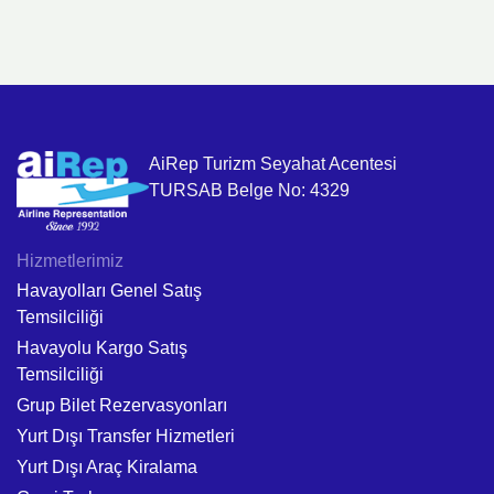
AiRep Turizm Seyahat Acentesi
TURSAB Belge No: 4329
Hizmetlerimiz
Havayolları Genel Satış
Temsilciliği
Havayolu Kargo Satış
Temsilciliği
Grup Bilet Rezervasyonları
Yurt Dışı Transfer Hizmetleri
Yurt Dışı Araç Kiralama