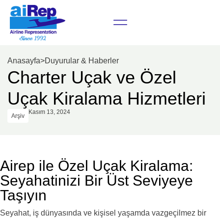
Anasayfa
>
Duyurular & Haberler
Charter Uçak ve Özel
Uçak Kiralama Hizmetleri
Kasım 13, 2024
Arşiv
Airep ile Özel Uçak Kiralama:
Seyahatinizi Bir Üst Seviyeye
Taşıyın
Seyahat, iş dünyasında ve kişisel yaşamda vazgeçilmez bir