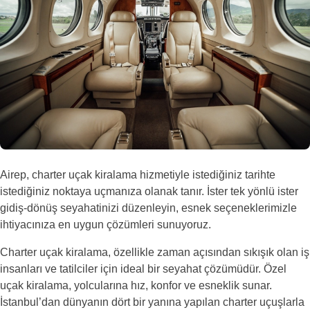
Airep, charter uçak kiralama hizmetiyle istediğiniz tarihte
istediğiniz noktaya uçmanıza olanak tanır. İster tek yönlü ister
gidiş-dönüş seyahatinizi düzenleyin, esnek seçeneklerimizle
ihtiyacınıza en uygun çözümleri sunuyoruz.
Charter uçak kiralama, özellikle zaman açısından sıkışık olan iş
insanları ve tatilciler için ideal bir seyahat çözümüdür. Özel
uçak kiralama, yolcularına hız, konfor ve esneklik sunar.
İstanbul’dan dünyanın dört bir yanına yapılan charter uçuşlarla