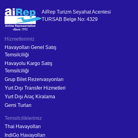
AiRep Turizm Seyahat Acentesi
TURSAB Belge No: 4329
Hizmetlerimiz
Havayolları Genel Satış
Temsilciliği
Havayolu Kargo Satış
Temsilciliği
Grup Bilet Rezervasyonları
Yurt Dışı Transfer Hizmetleri
Yurt Dışı Araç Kiralama
Gemi Turları
Temsilciliklerimiz
Thai Havayolları
IndiGo Havayolları