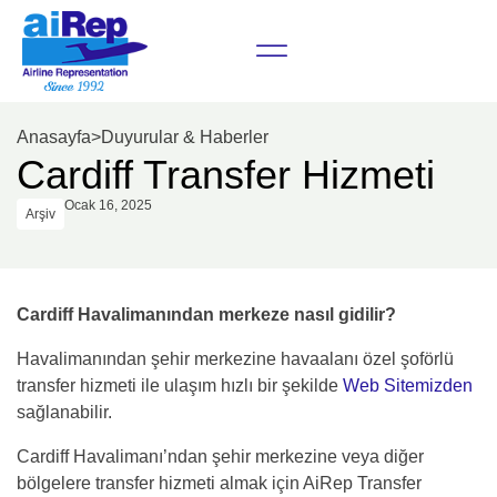
Anasayfa
>
Duyurular & Haberler
Cardiff Transfer Hizmeti
Ocak 16, 2025
Arşiv
Cardiff Havalimanından merkeze nasıl gidilir?
Havalimanından şehir merkezine havaalanı özel şoförlü
transfer hizmeti ile ulaşım hızlı bir şekilde
Web Sitemizden
sağlanabilir.
Cardiff Havalimanı’ndan şehir merkezine veya diğer
bölgelere transfer hizmeti almak için AiRep Transfer