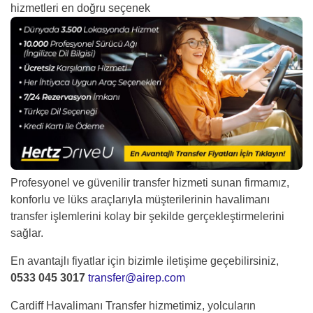
hizmetleri en doğru seçenek
Profesyonel ve güvenilir transfer hizmeti sunan firmamız,
konforlu ve lüks araçlarıyla müşterilerinin havalimanı
transfer işlemlerini kolay bir şekilde gerçekleştirmelerini
sağlar.
En avantajlı fiyatlar için bizimle iletişime geçebilirsiniz,
0533 045 3017
transfer@airep.com
Cardiff Havalimanı Transfer hizmetimiz, yolcuların