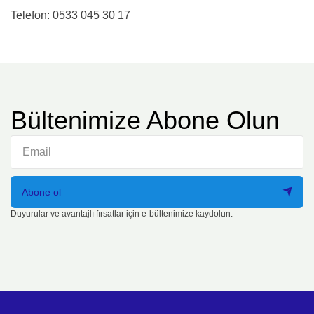
Telefon: 0533 045 30 17
Bültenimize Abone Olun
Abone ol
Duyurular ve avantajlı fırsatlar için e-bültenimize kaydolun.