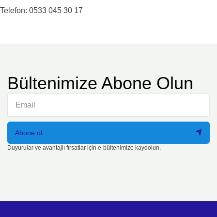
Telefon: 0533 045 30 17
Bültenimize Abone Olun
Abone ol
Duyurular ve avantajlı fırsatlar için e-bültenimize kaydolun.