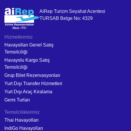
AiRep Turizm Seyahat Acentesi
TURSAB Belge No: 4329
Hizmetlerimiz
Havayolları Genel Satış
Temsilciliği
Havayolu Kargo Satış
Temsilciliği
Grup Bilet Rezervasyonları
Yurt Dışı Transfer Hizmetleri
Yurt Dışı Araç Kiralama
Gemi Turları
Temsilciliklerimiz
Thai Havayolları
IndiGo Havayolları