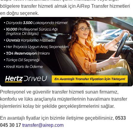
bölgelere transfer hizmeti almak için AiRep Transfer hizmetleri
en doğru seçenek.
Profesyonel ve güvenilir transfer hizmeti sunan firmamız,
konforlu ve lüks araçlarıyla müşterilerinin havalimanı transfer
işlemlerini kolay bir şekilde gerçekleştirmelerini sağlar.
En avantajlı fiyatlar için bizimle iletişime geçebilirsiniz,
0533
045 30 17
transfer@airep.com