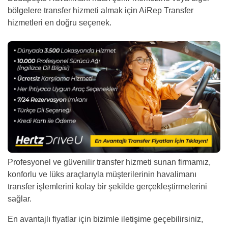
bölgelere transfer hizmeti almak için AiRep Transfer
hizmetleri en doğru seçenek.
Profesyonel ve güvenilir transfer hizmeti sunan firmamız,
konforlu ve lüks araçlarıyla müşterilerinin havalimanı
transfer işlemlerini kolay bir şekilde gerçekleştirmelerini
sağlar.
En avantajlı fiyatlar için bizimle iletişime geçebilirsiniz,