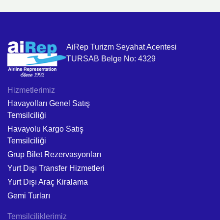
AiRep Turizm Seyahat Acentesi
TURSAB Belge No: 4329
Hizmetlerimiz
Havayolları Genel Satış
Temsilciliği
Havayolu Kargo Satış
Temsilciliği
Grup Bilet Rezervasyonları
Yurt Dışı Transfer Hizmetleri
Yurt Dışı Araç Kiralama
Gemi Turları
Temsilciliklerimiz