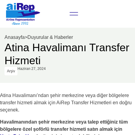
Anasayfa
>
Duyurular & Haberler
Atina Havalimanı Transfer
Hizmeti
Haziran 27, 2024
Arşiv
Atina Havalimanı’ndan şehir merkezine veya diğer bölgelere
transfer hizmeti almak için AiRep Transfer Hizmetleri en doğru
seçenek.
Havalimanından şehir merkezine veya talep ettiğiniz tüm
bölgelere özel şoförlü transfer hizmeti satın almak için