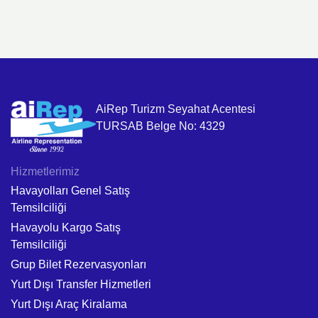
AiRep Turizm Seyahat Acentesi
TURSAB Belge No: 4329
Hizmetlerimiz
Havayolları Genel Satış
Temsilciliği
Havayolu Kargo Satış
Temsilciliği
Grup Bilet Rezervasyonları
Yurt Dışı Transfer Hizmetleri
Yurt Dışı Araç Kiralama