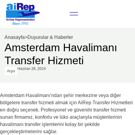
Anasayfa
>
Duyurular & Haberler
Amsterdam Havalimanı
Transfer Hizmeti
Haziran 28, 2024
Arşiv
Amsterdam Havalimanı’ndan şehir merkezine veya diğer
bölgelere transfer hizmeti almak için AiRep Transfer Hizmetleri
en doğru seçenek. Profesyonel ve güvenilir transfer hizmeti
sunan firmamız, konforlu ve lüks araçlarıyla müşterilerinin
havalimanı transfer işlemlerini kolay bir şekilde
gerçekleştirmelerini sağlar.